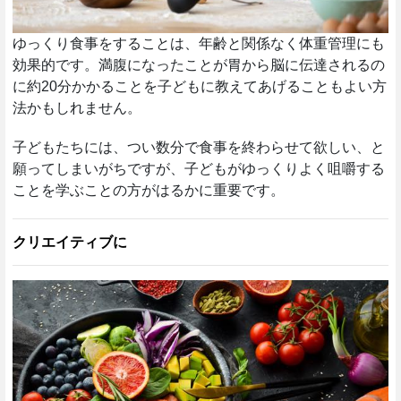
ゆっくり食事をすることは、年齢と関係なく体重管理にも
効果的です。満腹になったことが胃から脳に伝達されるの
に約20分かかることを子どもに教えてあげることもよい方
法かもしれません。
子どもたちには、つい数分で食事を終わらせて欲しい、と
願ってしまいがちですが、子どもがゆっくりよく咀嚼する
ことを学ぶことの方がはるかに重要です。
クリエイティブに