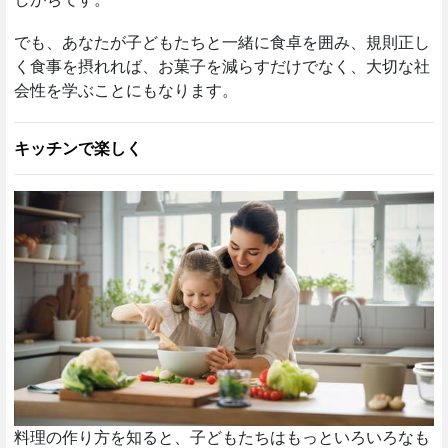
でも、あなたが子どもたちと一緒に食卓を囲み、規則正し
く食事を摂れれば、お菓子を減らすだけでなく、大切な社
会性を学ぶことにもなります。
キッチンで楽しく
料理の作り方を知ると、子どもたちはもっといろいろなも