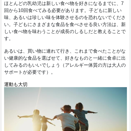
ほとんどの乳幼児は新しい食べ物を好きになるまでに、7
回から10回食べてみる必要があります。子どもに新しい
味、あるいは珍しい味を体験させるのを恐れないでくださ
い。子どもにさまざまな食品を食べさせる良い方法は、新
しい食べ物を味わうことが成長のしるしだと教えることで
す。
あるいは、買い物に連れて行き、これまで食べたことがな
い健康的な食品を選ばせて、好きなものと一緒に食卓に出
してみるのもいいでしょう（アレルギー体質の方は大人の
サポートが必要です）。
運動も大切