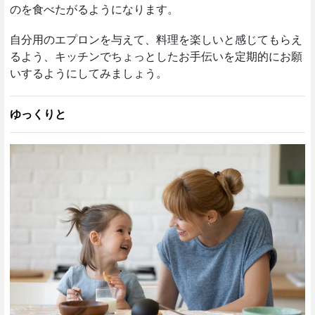
のを食べたがるようになります。
自分用のエプロンを与えて、料理を楽しいと感じてもらえ
るよう、キッチンでちょっとしたお手伝いを定期的にお願
いするようにしてみましょう。
ゆっくりと