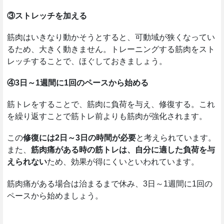
③ストレッチを加える
筋肉はいきなり動かそうとすると、可動域が狭くなってい
るため、大きく動きません。トレーニングする筋肉をスト
レッチすることで、ほぐしておきましょう。
④3日～1週間に1回のペースから始める
筋トレをすることで、筋肉に負荷を与え、修復する。これ
を繰り返すことで筋トレ前よりも筋肉が強化されます。
この
修復には2日～3日の時間が必要
と考えられています。
また、
筋肉痛がある時の筋トレは、自分に適した負荷を与
えられない
ため、効果が得にくいといわれています。
筋肉痛がある場合は治まるまで休み、3日～1週間に1回の
ペースから始めましょう。