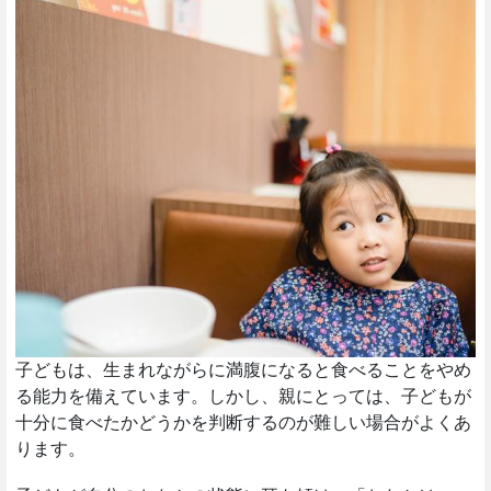
子どもは、生まれながらに満腹になると食べることをやめ
る能力を備えています。しかし、親にとっては、子どもが
十分に食べたかどうかを判断するのが難しい場合がよくあ
ります。