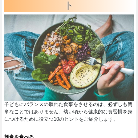
ト
子どもにバランスの取れた食事をさせるのは、必ずしも簡
単なことではありません。幼い頃から健康的な食習慣を身
につけるために役立つ10のヒントをご紹介します。
朝食を食べる