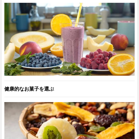
健康的なお菓子を選ぶ