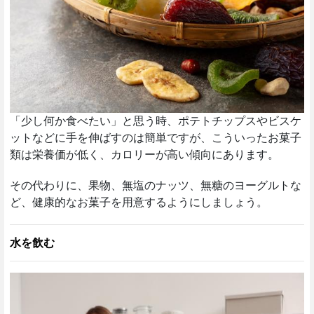
「少し何か食べたい」と思う時、ポテトチップスやビスケ
ットなどに手を伸ばすのは簡単ですが、こういったお菓子
類は栄養価が低く、カロリーが高い傾向にあります。
その代わりに、果物、無塩のナッツ、無糖のヨーグルトな
ど、健康的なお菓子を用意するようにしましょう。
水を飲む