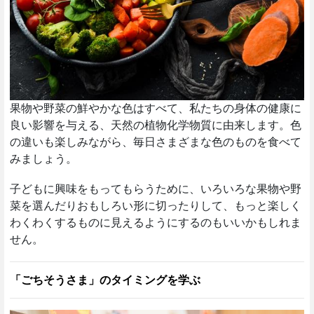
果物や野菜の鮮やかな色はすべて、私たちの身体の健康に
良い影響を与える、天然の植物化学物質に由来します。色
の違いも楽しみながら、毎日さまざまな色のものを食べて
みましょう。
子どもに興味をもってもらうために、いろいろな果物や野
菜を選んだりおもしろい形に切ったりして、もっと楽しく
わくわくするものに見えるようにするのもいいかもしれま
せん。
「ごちそうさま」のタイミングを学ぶ