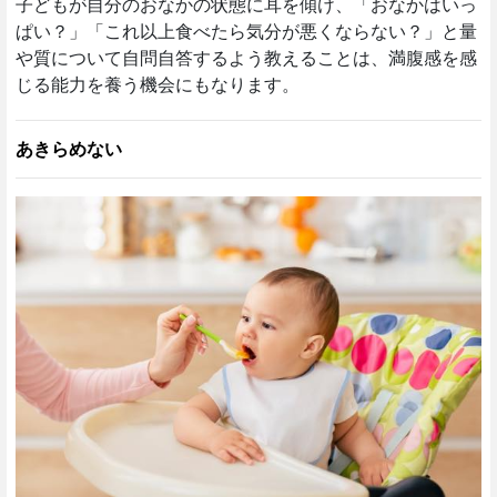
子どもが自分のおなかの状態に耳を傾け、「おなかはいっ
ぱい？」「これ以上食べたら気分が悪くならない？」と量
や質について自問自答するよう教えることは、満腹感を感
じる能力を養う機会にもなります。
あきらめない