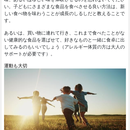
い。子どもにさまざまな食品を食べさせる良い方法は、新
しい食べ物を味わうことが成長のしるしだと教えることで
す。
あるいは、買い物に連れて行き、これまで食べたことがな
い健康的な食品を選ばせて、好きなものと一緒に食卓に出
してみるのもいいでしょう（アレルギー体質の方は大人の
サポートが必要です）。
運動も大切