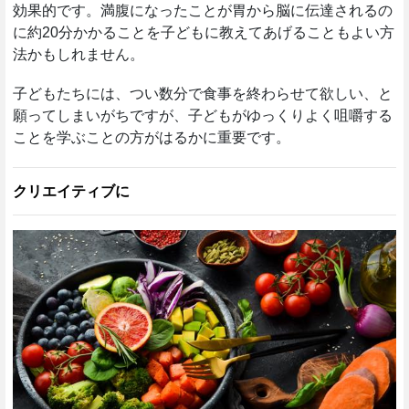
効果的です。満腹になったことが胃から脳に伝達されるの
に約20分かかることを子どもに教えてあげることもよい方
法かもしれません。
子どもたちには、つい数分で食事を終わらせて欲しい、と
願ってしまいがちですが、子どもがゆっくりよく咀嚼する
ことを学ぶことの方がはるかに重要です。
クリエイティブに