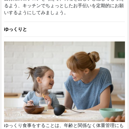
るよう、キッチンでちょっとしたお手伝いを定期的にお願
いするようにしてみましょう。
ゆっくりと
ゆっくり食事をすることは、年齢と関係なく体重管理にも