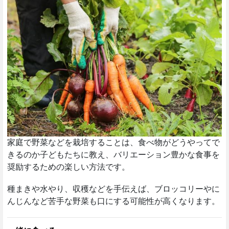
家庭で野菜などを栽培することは、食べ物がどうやってで
きるのか子どもたちに教え、バリエーション豊かな食事を
奨励するための楽しい方法です。
種まきや水やり、収穫などを手伝えば、ブロッコリーやに
んじんなど苦手な野菜も口にする可能性が高くなります。