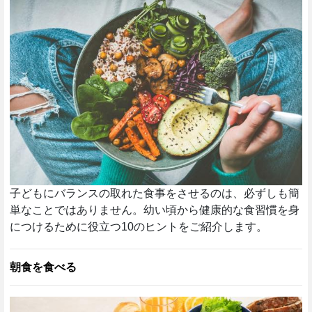
子どもにバランスの取れた食事をさせるのは、必ずしも簡
単なことではありません。幼い頃から健康的な食習慣を身
につけるために役立つ10のヒントをご紹介します。
朝食を食べる