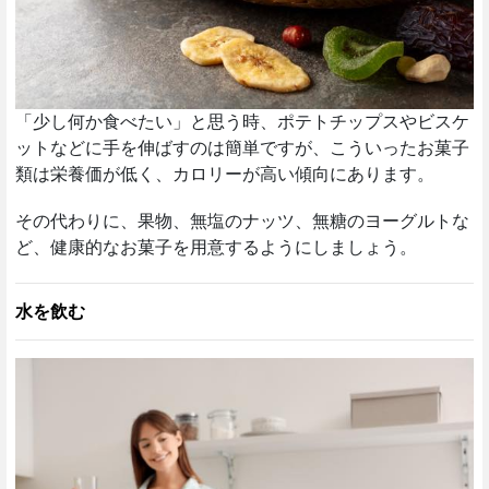
「少し何か食べたい」と思う時、ポテトチップスやビスケ
ットなどに手を伸ばすのは簡単ですが、こういったお菓子
類は栄養価が低く、カロリーが高い傾向にあります。
その代わりに、果物、無塩のナッツ、無糖のヨーグルトな
ど、健康的なお菓子を用意するようにしましょう。
水を飲む