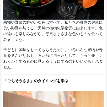
果物や野菜の鮮やかな色はすべて、私たちの身体の健康に
良い影響を与える、天然の植物化学物質に由来します。色
の違いも楽しみながら、毎日さまざまな色のものを食べて
みましょう。
子どもに興味をもってもらうために、いろいろな果物や野
菜を選んだりおもしろい形に切ったりして、もっと楽しく
わくわくするものに見えるようにするのもいいかもしれま
せん。
「ごちそうさま」のタイミングを学ぶ