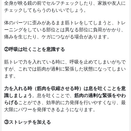
全身が映る鏡の前でセルフチェックしたり、家族や友人に
チェックしてもらうのもいいでしょう。
体のパーツに歪みがあるまま筋トレをしてしまうと、トレ
ーニングをしている部位とは異なる部位に負荷がかかり、
痛みを生じたり、ケガにつながる場合があります。
②呼吸は吐くことを意識する
筋トレで力を入れている時に、呼吸を止めてしまいがちで
すが、これでは筋肉が過剰に緊張した状態になってしまい
ます。
力を入れる時（筋肉を収縮させる時）は息を吐くことを意
識しましょう
。息を吐くことで、
筋肉の過剰な緊張をやわ
らげる
ことができ、効率的に力発揮を行いやすくなり、最
大限にパワーを発揮できるようになります。
③ストレッチを加える