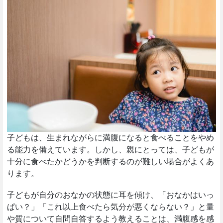
子どもは、生まれながらに満腹になると食べることをやめ
る能力を備えています。しかし、親にとっては、子どもが
十分に食べたかどうかを判断するのが難しい場合がよくあ
ります。
子どもが自分のおなかの状態に耳を傾け、「おなかはいっ
ぱい？」「これ以上食べたら気分が悪くならない？」と量
や質について自問自答するよう教えることは、満腹感を感