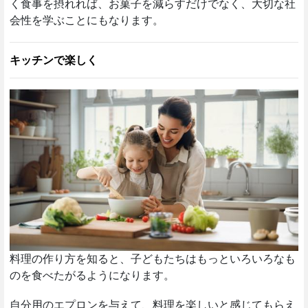
く食事を摂れれば、お菓子を減らすだけでなく、大切な社
会性を学ぶことにもなります。
キッチンで楽しく
料理の作り方を知ると、子どもたちはもっといろいろなも
のを食べたがるようになります。
自分用のエプロンを与えて、料理を楽しいと感じてもらえ