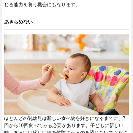
じる能力を養う機会にもなります。
あきらめない
ほとんどの乳幼児は新しい食べ物を好きになるまでに、7
回から10回食べてみる必要があります。子どもに新しい
味、あるいは珍しい味を体験させるのを恐れないでくださ