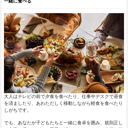
一緒に食べる
大人はテレビの前で夕食を食べたり、仕事中デスクで昼食
を済ましたり、あわただしく移動しながら軽食を食べたり
しがちです。
でも、あなたが子どもたちと一緒に食卓を囲み、規則正し