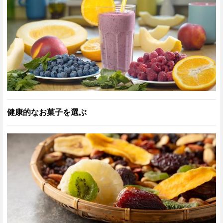
健康的なお菓子を選ぶ