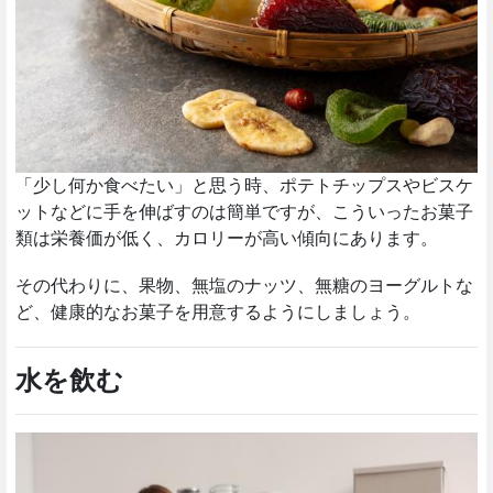
「少し何か食べたい」と思う時、ポテトチップスやビスケ
ットなどに手を伸ばすのは簡単ですが、こういったお菓子
類は栄養価が低く、カロリーが高い傾向にあります。
その代わりに、果物、無塩のナッツ、無糖のヨーグルトな
ど、健康的なお菓子を用意するようにしましょう。
水を飲む