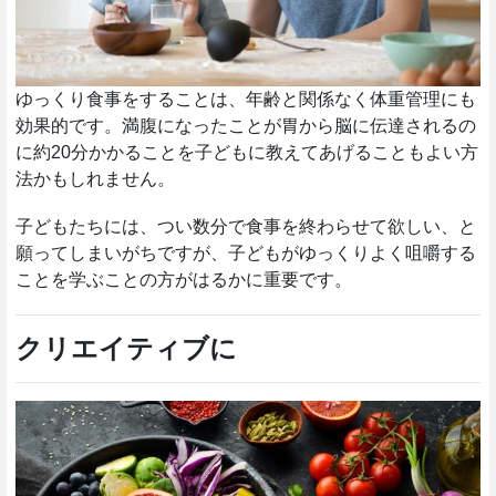
ゆっくり食事をすることは、年齢と関係なく体重管理にも
効果的です。満腹になったことが胃から脳に伝達されるの
に約20分かかることを子どもに教えてあげることもよい方
法かもしれません。
子どもたちには、つい数分で食事を終わらせて欲しい、と
願ってしまいがちですが、子どもがゆっくりよく咀嚼する
ことを学ぶことの方がはるかに重要です。
クリエイティブに