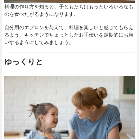
料理の作り方を知ると、子どもたちはもっといろいろなも
のを食べたがるようになります。
自分用のエプロンを与えて、料理を楽しいと感じてもらえ
るよう、キッチンでちょっとしたお手伝いを定期的にお願
いするようにしてみましょう。
ゆっくりと