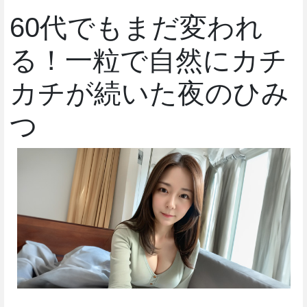
60代でもまだ変われ
る！一粒で自然にカチ
カチが続いた夜のひみ
つ