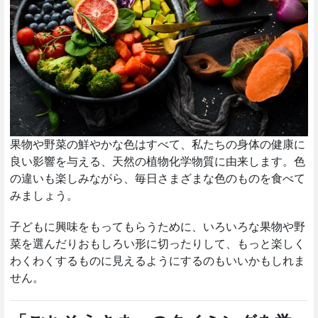
果物や野菜の鮮やかな色はすべて、私たちの身体の健康に
良い影響を与える、天然の植物化学物質に由来します。色
の違いも楽しみながら、毎日さまざまな色のものを食べて
みましょう。
子どもに興味をもってもらうために、いろいろな果物や野
菜を選んだりおもしろい形に切ったりして、もっと楽しく
わくわくするものに見えるようにするのもいいかもしれま
せん。