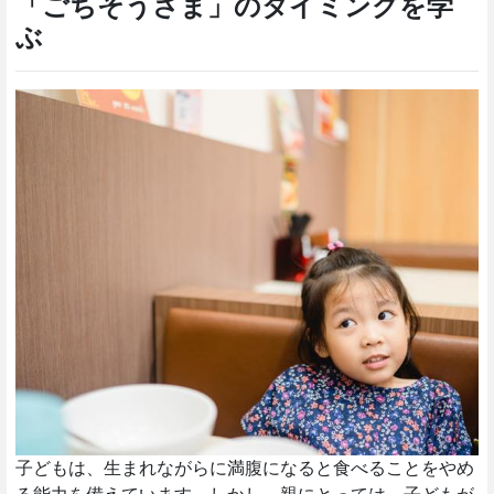
「ごちそうさま」のタイミングを学
ぶ
子どもは、生まれながらに満腹になると食べることをやめ