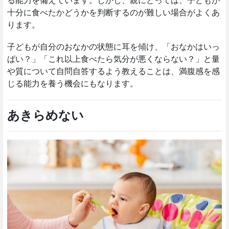
る能力を備えています。しかし、親にとっては、子どもが
十分に食べたかどうかを判断するのが難しい場合がよくあ
ります。
子どもが自分のおなかの状態に耳を傾け、「おなかはいっ
ぱい？」「これ以上食べたら気分が悪くならない？」と量
や質について自問自答するよう教えることは、満腹感を感
じる能力を養う機会にもなります。
あきらめない