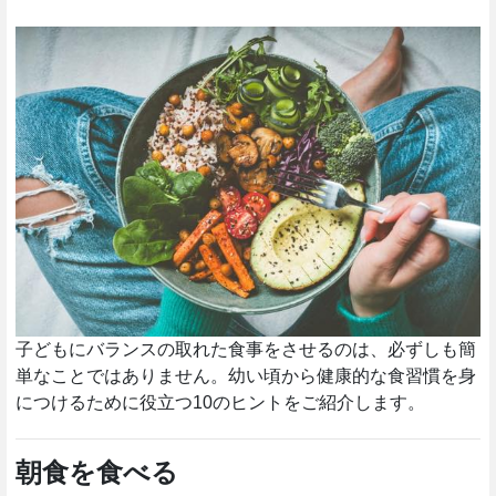
健康的な食事 10のヒント
子どもにバランスの取れた食事をさせるのは、必ずしも簡
単なことではありません。幼い頃から健康的な食習慣を身
につけるために役立つ10のヒントをご紹介します。
朝食を食べる