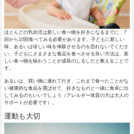
ほとんどの乳幼児は新しい食べ物を好きになるまでに、7
回から10回食べてみる必要があります。子どもに新しい
味、あるいは珍しい味を体験させるのを恐れないでくださ
い。子どもにさまざまな食品を食べさせる良い方法は、新
しい食べ物を味わうことが成長のしるしだと教えることで
す。
あるいは、買い物に連れて行き、これまで食べたことがな
い健康的な食品を選ばせて、好きなものと一緒に食卓に出
してみるのもいいでしょう（アレルギー体質の方は大人の
サポートが必要です）。
運動も大切