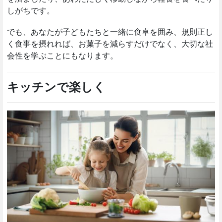
しがちです。
でも、あなたが子どもたちと一緒に食卓を囲み、規則正し
く食事を摂れれば、お菓子を減らすだけでなく、大切な社
会性を学ぶことにもなります。
キッチンで楽しく