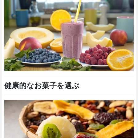
健康的なお菓子を選ぶ