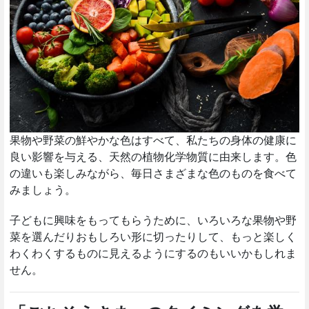
果物や野菜の鮮やかな色はすべて、私たちの身体の健康に
良い影響を与える、天然の植物化学物質に由来します。色
の違いも楽しみながら、毎日さまざまな色のものを食べて
みましょう。
子どもに興味をもってもらうために、いろいろな果物や野
菜を選んだりおもしろい形に切ったりして、もっと楽しく
わくわくするものに見えるようにするのもいいかもしれま
せん。