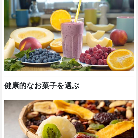
健康的なお菓子を選ぶ