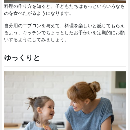
料理の作り方を知ると、子どもたちはもっといろいろなも
のを食べたがるようになります。
自分用のエプロンを与えて、料理を楽しいと感じてもらえ
るよう、キッチンでちょっとしたお手伝いを定期的にお願
いするようにしてみましょう。
ゆっくりと