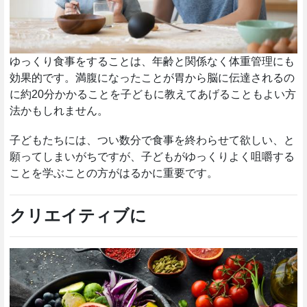
ゆっくり食事をすることは、年齢と関係なく体重管理にも
効果的です。満腹になったことが胃から脳に伝達されるの
に約20分かかることを子どもに教えてあげることもよい方
法かもしれません。
子どもたちには、つい数分で食事を終わらせて欲しい、と
願ってしまいがちですが、子どもがゆっくりよく咀嚼する
ことを学ぶことの方がはるかに重要です。
クリエイティブに