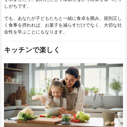
しがちです。
でも、あなたが子どもたちと一緒に食卓を囲み、規則正し
く食事を摂れれば、お菓子を減らすだけでなく、大切な社
会性を学ぶことにもなります。
キッチンで楽しく