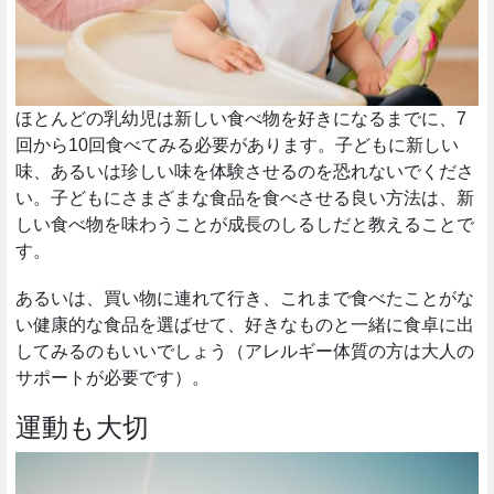
ほとんどの乳幼児は新しい食べ物を好きになるまでに、7
回から10回食べてみる必要があります。子どもに新しい
味、あるいは珍しい味を体験させるのを恐れないでくださ
い。子どもにさまざまな食品を食べさせる良い方法は、新
しい食べ物を味わうことが成長のしるしだと教えることで
す。
あるいは、買い物に連れて行き、これまで食べたことがな
い健康的な食品を選ばせて、好きなものと一緒に食卓に出
してみるのもいいでしょう（アレルギー体質の方は大人の
サポートが必要です）。
運動も大切