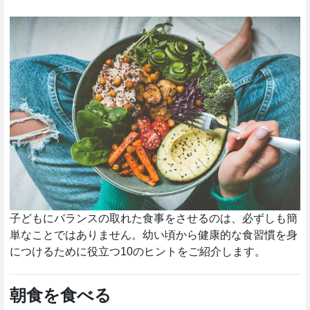
健康的な食事 10のヒント
子どもにバランスの取れた食事をさせるのは、必ずしも簡
単なことではありません。幼い頃から健康的な食習慣を身
につけるために役立つ10のヒントをご紹介します。
朝食を食べる