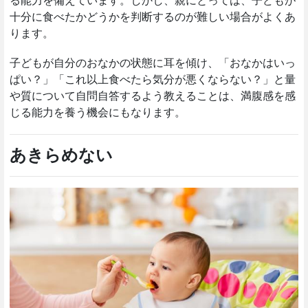
る能力を備えています。しかし、親にとっては、子どもが
十分に食べたかどうかを判断するのが難しい場合がよくあ
ります。
子どもが自分のおなかの状態に耳を傾け、「おなかはいっ
ぱい？」「これ以上食べたら気分が悪くならない？」と量
や質について自問自答するよう教えることは、満腹感を感
じる能力を養う機会にもなります。
あきらめない