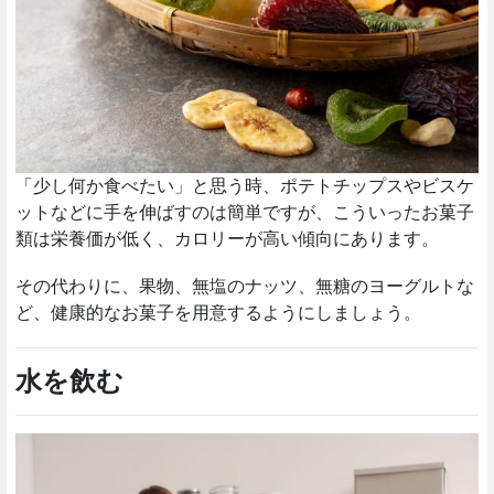
「少し何か食べたい」と思う時、ポテトチップスやビスケ
ットなどに手を伸ばすのは簡単ですが、こういったお菓子
類は栄養価が低く、カロリーが高い傾向にあります。
その代わりに、果物、無塩のナッツ、無糖のヨーグルトな
ど、健康的なお菓子を用意するようにしましょう。
水を飲む