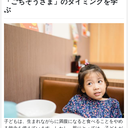
「ごちそうさま」のタイミングを学
ぶ
子どもは、生まれながらに満腹になると食べることをやめ