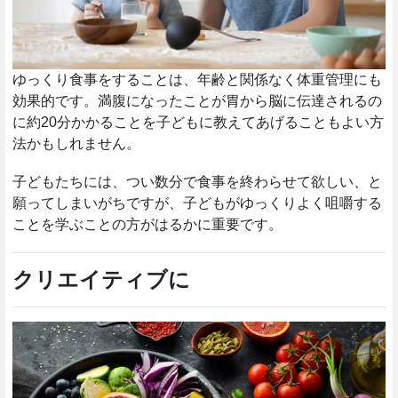
ゆっくり食事をすることは、年齢と関係なく体重管理にも
効果的です。満腹になったことが胃から脳に伝達されるの
に約20分かかることを子どもに教えてあげることもよい方
法かもしれません。
子どもたちには、つい数分で食事を終わらせて欲しい、と
願ってしまいがちですが、子どもがゆっくりよく咀嚼する
ことを学ぶことの方がはるかに重要です。
クリエイティブに