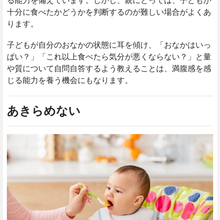
る能力を備えています。しかし、親にとっては、子どもが
十分に食べたかどうかを判断するのが難しい場合がよくあ
ります。
子どもが自分のおなかの状態に耳を傾け、「おなかはいっ
ぱい？」「これ以上食べたら気分が悪くならない？」と量
や質について自問自答するよう教えることは、満腹感を感
じる能力を養う機会にもなります。
あきらめない