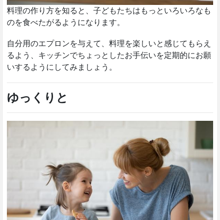
料理の作り方を知ると、子どもたちはもっといろいろなも
のを食べたがるようになります。
自分用のエプロンを与えて、料理を楽しいと感じてもらえ
るよう、キッチンでちょっとしたお手伝いを定期的にお願
いするようにしてみましょう。
ゆっくりと