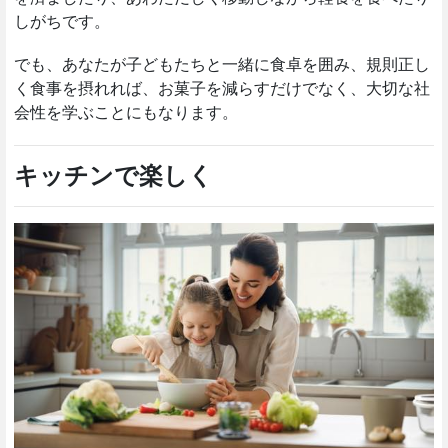
しがちです。
でも、あなたが子どもたちと一緒に食卓を囲み、規則正し
く食事を摂れれば、お菓子を減らすだけでなく、大切な社
会性を学ぶことにもなります。
キッチンで楽しく