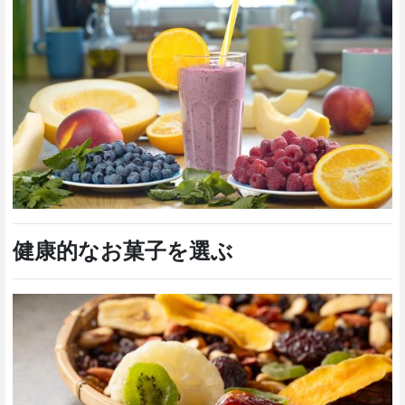
健康的なお菓子を選ぶ