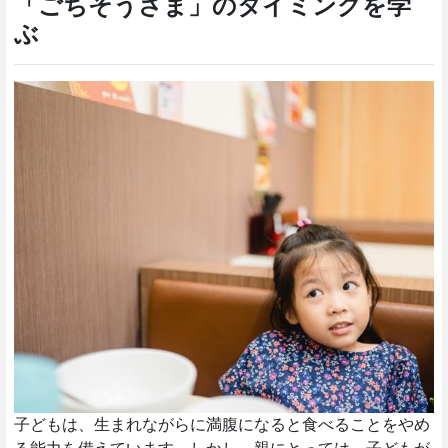
「ごちそうさま」のタイミングを学
ぶ
子どもは、生まれながらに満腹になると食べることをやめ