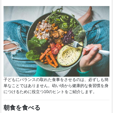
健康的な食事 10のヒント
子どもにバランスの取れた食事をさせるのは、必ずしも簡
単なことではありません。幼い頃から健康的な食習慣を身
につけるために役立つ10のヒントをご紹介します。
朝食を食べる