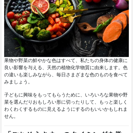
果物や野菜の鮮やかな色はすべて、私たちの身体の健康に
良い影響を与える、天然の植物化学物質に由来します。色
の違いも楽しみながら、毎日さまざまな色のものを食べて
みましょう。
子どもに興味をもってもらうために、いろいろな果物や野
菜を選んだりおもしろい形に切ったりして、もっと楽しく
わくわくするものに見えるようにするのもいいかもしれま
せん。