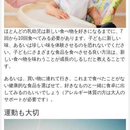
ほとんどの乳幼児は新しい食べ物を好きになるまでに、7
回から10回食べてみる必要があります。子どもに新しい
味、あるいは珍しい味を体験させるのを恐れないでくださ
い。子どもにさまざまな食品を食べさせる良い方法は、新
しい食べ物を味わうことが成長のしるしだと教えることで
す。
あるいは、買い物に連れて行き、これまで食べたことがな
い健康的な食品を選ばせて、好きなものと一緒に食卓に出
してみるのもいいでしょう（アレルギー体質の方は大人の
サポートが必要です）。
運動も大切