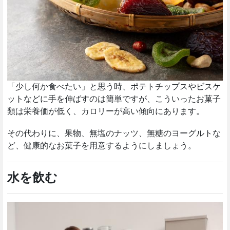
「少し何か食べたい」と思う時、ポテトチップスやビスケ
ットなどに手を伸ばすのは簡単ですが、こういったお菓子
類は栄養価が低く、カロリーが高い傾向にあります。
その代わりに、果物、無塩のナッツ、無糖のヨーグルトな
ど、健康的なお菓子を用意するようにしましょう。
水を飲む