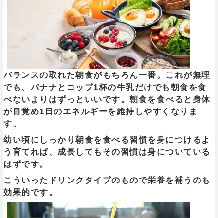
バランスの取れた朝食がもちろん一番。これが無理
でも、バナナとコップ1杯の牛乳だけでも朝食を食
べないよりはずっといいです。朝食を食べると身体
が目覚め1日のエネルギーを維持しやすくなりま
す。
幼い頃にしっかり朝食を食べる習慣を身につけるよ
う育てれば、成長してもその習慣は身についている
はずです。
こういったドリンクタイプのもので栄養を補うのも
効果的です。