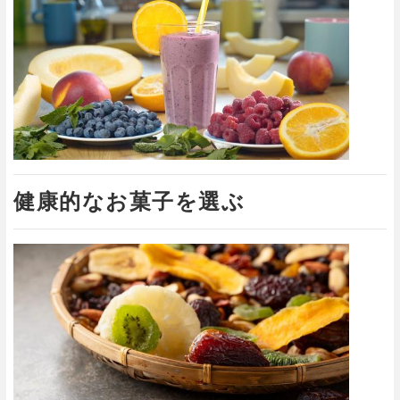
健康的なお菓子を選ぶ