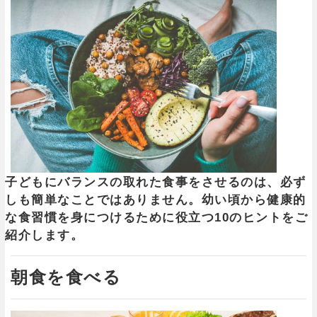
子どもにバランスの取れた食事をさせるのは、必ず
しも簡単なことではありません。幼い頃から健康的
な食習慣を身につけるために役立つ10のヒントをご
紹介します。
朝食を食べる