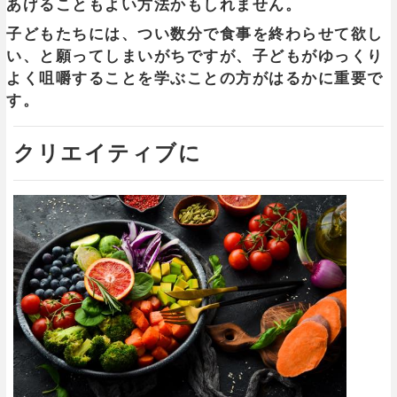
あげることもよい方法かもしれません。
子どもたちには、つい数分で食事を終わらせて欲し
い、と願ってしまいがちですが、子どもがゆっくり
よく咀嚼することを学ぶことの方がはるかに重要で
す。
クリエイティブに