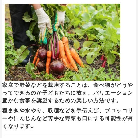
家庭で野菜などを栽培することは、食べ物がどうや
ってできるのか子どもたちに教え、バリエーション
豊かな食事を奨励するための楽しい方法です。
種まきや水やり、収穫などを手伝えば、ブロッコリ
ーやにんじんなど苦手な野菜も口にする可能性が高
くなります。