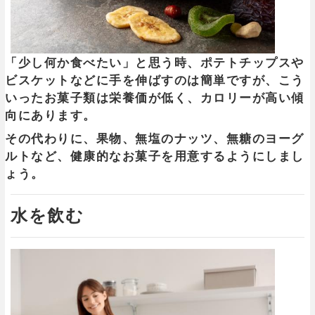
「少し何か食べたい」と思う時、ポテトチップスや
ビスケットなどに手を伸ばすのは簡単ですが、こう
いったお菓子類は栄養価が低く、カロリーが高い傾
向にあります。
その代わりに、果物、無塩のナッツ、無糖のヨーグ
ルトなど、健康的なお菓子を用意するようにしまし
ょう。
水を飲む