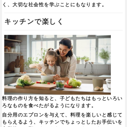
く、大切な社会性を学ぶことにもなります。
キッチンで楽しく
料理の作り方を知ると、子どもたちはもっといろい
ろなものを食べたがるようになります。
自分用のエプロンを与えて、料理を楽しいと感じて
もらえるよう、キッチンでちょっとしたお手伝いを