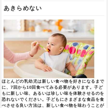
あきらめない
ほとんどの乳幼児は新しい食べ物を好きになるまで
に、7回から10回食べてみる必要があります。子ど
もに新しい味、あるいは珍しい味を体験させるのを
恐れないでください。子どもにさまざまな食品を食
べさせる良い方法は、新しい食べ物を味わうことが