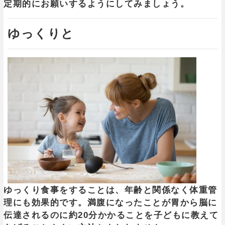
定期的にお願いするようにしてみましょう。
ゆっくりと
ゆっくり食事をすることは、年齢と関係なく体重管
理にも効果的です。満腹になったことが胃から脳に
伝達されるのに約20分かかることを子どもに教えて