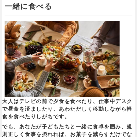
一緒に食べる
大人はテレビの前で夕食を食べたり、仕事中デスク
で昼食を済ましたり、あわただしく移動しながら軽
食を食べたりしがちです。
でも、あなたが子どもたちと一緒に食卓を囲み、規
則正しく食事を摂れれば、お菓子を減らすだけでな