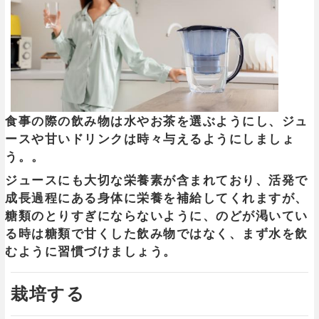
食事の際の飲み物は水やお茶を選ぶようにし、ジュ
ースや甘いドリンクは時々与えるようにしましょ
う。。
ジュースにも大切な栄養素が含まれており、活発で
成長過程にある身体に栄養を補給してくれますが、
糖類のとりすぎにならないように、のどが渇いてい
る時は糖類で甘くした飲み物ではなく、まず水を飲
むように習慣づけましょう。
栽培する