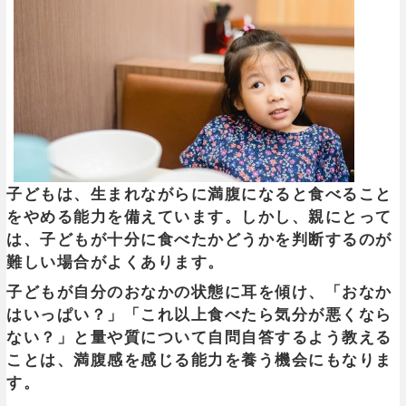
子どもは、生まれながらに満腹になると食べること
をやめる能力を備えています。しかし、親にとって
は、子どもが十分に食べたかどうかを判断するのが
難しい場合がよくあります。
子どもが自分のおなかの状態に耳を傾け、「おなか
はいっぱい？」「これ以上食べたら気分が悪くなら
ない？」と量や質について自問自答するよう教える
ことは、満腹感を感じる能力を養う機会にもなりま
す。