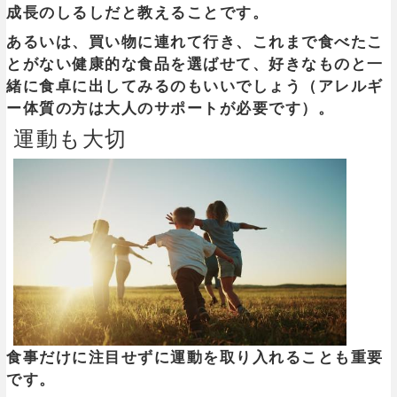
成長のしるしだと教えることです。
あるいは、買い物に連れて行き、これまで食べたこ
とがない健康的な食品を選ばせて、好きなものと一
緒に食卓に出してみるのもいいでしょう（アレルギ
ー体質の方は大人のサポートが必要です）。
運動も大切
食事だけに注目せずに運動を取り入れることも重要
です。