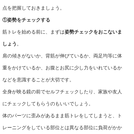
点を把握しておきましょう。
①姿勢をチェックする
筋トレを始める前に、まずは
姿勢チェックをおこないま
しょう
。
肩の傾きがないか、背筋が伸びているか、両足均等に体
重をかけているか、お腹とお尻に少し力をいれているか
などを意識することが大切です。
全身が映る鏡の前でセルフチェックしたり、家族や友人
にチェックしてもらうのもいいでしょう。
体のパーツに歪みがあるまま筋トレをしてしまうと、ト
レーニングをしている部位とは異なる部位に負荷がかか