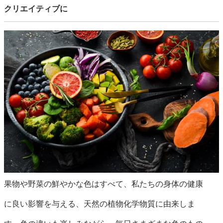
クリエイティブに
果物や野菜の鮮やかな色はすべて、私たちの身体の健康
に良い影響を与える、天然の植物化学物質に由来しま