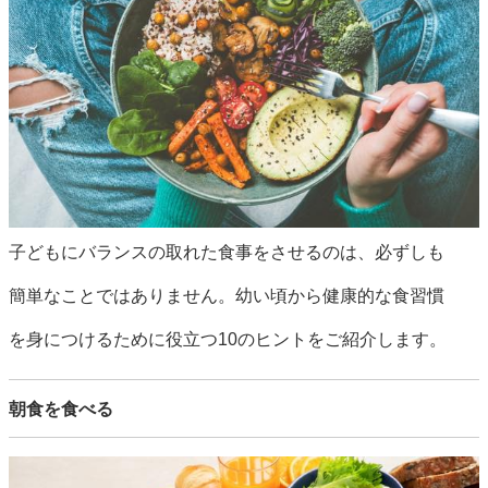
子どもにバランスの取れた食事をさせるのは、必ずしも
簡単なことではありません。幼い頃から健康的な食習慣
を身につけるために役立つ10のヒントをご紹介します。
朝食を食べる