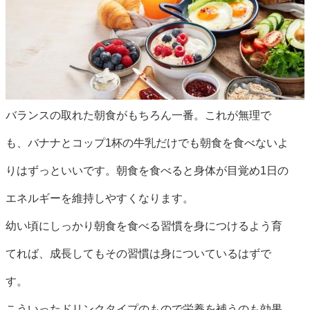
バランスの取れた朝食がもちろん一番。これが無理で
も、バナナとコップ1杯の牛乳だけでも朝食を食べないよ
りはずっといいです。朝食を食べると身体が目覚め1日の
エネルギーを維持しやすくなります。
幼い頃にしっかり朝食を食べる習慣を身につけるよう育
てれば、成長してもその習慣は身についているはずで
す。
こういったドリンクタイプのもので栄養を補うのも効果