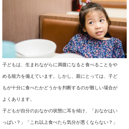
子どもは、生まれながらに満腹になると食べることをや
める能力を備えています。しかし、親にとっては、子ど
もが十分に食べたかどうかを判断するのが難しい場合が
よくあります。
子どもが自分のおなかの状態に耳を傾け、「おなかはい
っぱい？」「これ以上食べたら気分が悪くならない？」