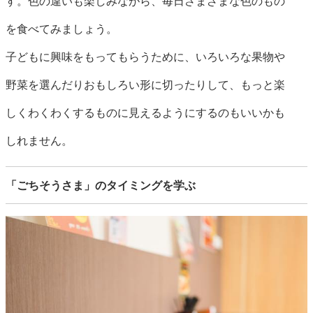
す。色の違いも楽しみながら、毎日さまざまな色のもの
を食べてみましょう。
子どもに興味をもってもらうために、いろいろな果物や
野菜を選んだりおもしろい形に切ったりして、もっと楽
しくわくわくするものに見えるようにするのもいいかも
しれません。
「ごちそうさま」のタイミングを学ぶ