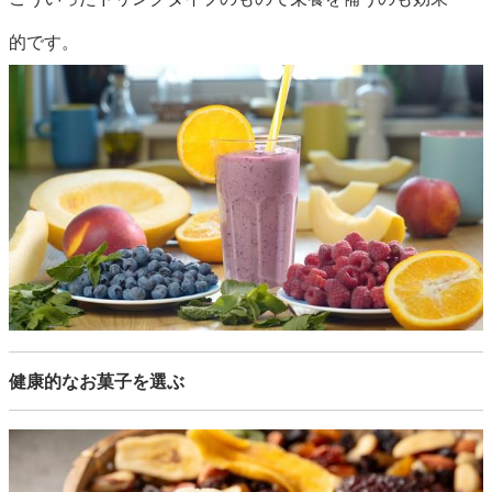
的です。
健康的なお菓子を選ぶ