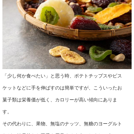
「少し何か食べたい」と思う時、ポテトチップスやビス
ケットなどに手を伸ばすのは簡単ですが、こういったお
菓子類は栄養価が低く、カロリーが高い傾向にありま
す。
その代わりに、果物、無塩のナッツ、無糖のヨーグルト