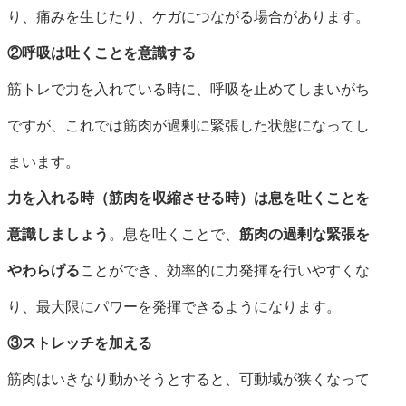
り、痛みを生じたり、ケガにつながる場合があります。
②呼吸は吐くことを意識する
筋トレで力を入れている時に、呼吸を止めてしまいがち
ですが、これでは筋肉が過剰に緊張した状態になってし
まいます。
力を入れる時（筋肉を収縮させる時）は息を吐くことを
意識しましょう
。息を吐くことで、
筋肉の過剰な緊張を
やわらげる
ことができ、効率的に力発揮を行いやすくな
り、最大限にパワーを発揮できるようになります。
③ストレッチを加える
筋肉はいきなり動かそうとすると、可動域が狭くなって