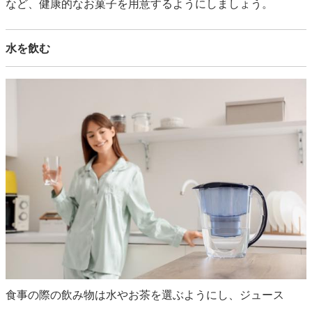
など、健康的なお菓子を用意するようにしましょう。
水を飲む
食事の際の飲み物は水やお茶を選ぶようにし、ジュース