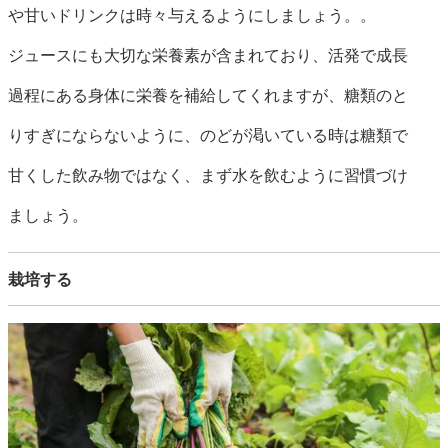
や甘いドリンクは時々与えるようにしましょう。。
ジュースにも大切な栄養素が含まれており、活発で成長
過程にある身体に栄養を補給してくれますが、糖類のと
りすぎにならないように、のどが渇いている時は糖類で
甘くした飲み物ではなく、まず水を飲むように習慣づけ
ましょう。
栽培する