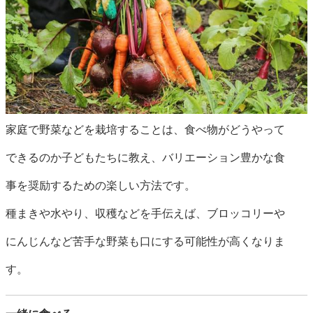
家庭で野菜などを栽培することは、食べ物がどうやって
できるのか子どもたちに教え、バリエーション豊かな食
事を奨励するための楽しい方法です。
種まきや水やり、収穫などを手伝えば、ブロッコリーや
にんじんなど苦手な野菜も口にする可能性が高くなりま
す。