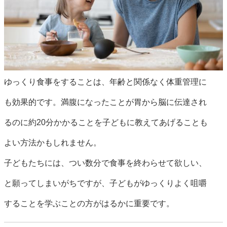
ゆっくり食事をすることは、年齢と関係なく体重管理に
も効果的です。満腹になったことが胃から脳に伝達され
るのに約20分かかることを子どもに教えてあげることも
よい方法かもしれません。
子どもたちには、つい数分で食事を終わらせて欲しい、
と願ってしまいがちですが、子どもがゆっくりよく咀嚼
することを学ぶことの方がはるかに重要です。