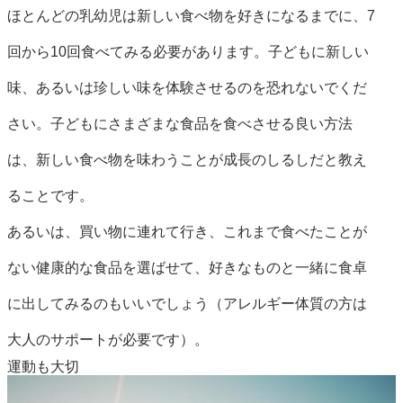
ほとんどの乳幼児は新しい食べ物を好きになるまでに、7
回から10回食べてみる必要があります。子どもに新しい
味、あるいは珍しい味を体験させるのを恐れないでくだ
さい。子どもにさまざまな食品を食べさせる良い方法
は、新しい食べ物を味わうことが成長のしるしだと教え
ることです。
あるいは、買い物に連れて行き、これまで食べたことが
ない健康的な食品を選ばせて、好きなものと一緒に食卓
に出してみるのもいいでしょう（アレルギー体質の方は
大人のサポートが必要です）。
運動も大切