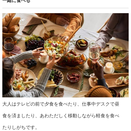
一緒に食べる
大人はテレビの前で夕食を食べたり、仕事中デスクで昼
食を済ましたり、あわただしく移動しながら軽食を食べ
たりしがちです。