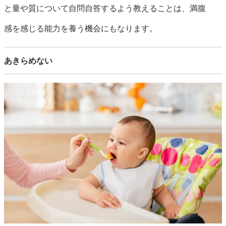
と量や質について自問自答するよう教えることは、満腹
感を感じる能力を養う機会にもなります。
あきらめない