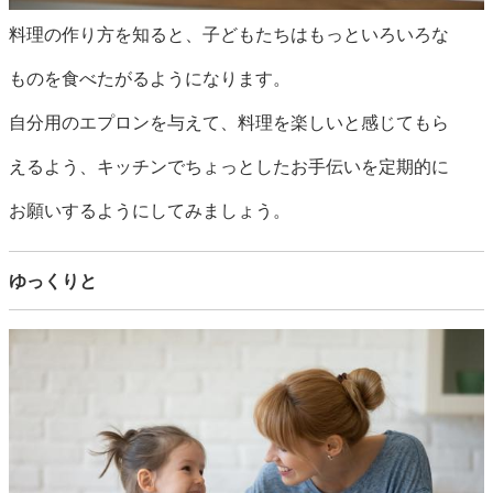
料理の作り方を知ると、子どもたちはもっといろいろな
ものを食べたがるようになります。
自分用のエプロンを与えて、料理を楽しいと感じてもら
えるよう、キッチンでちょっとしたお手伝いを定期的に
お願いするようにしてみましょう。
ゆっくりと