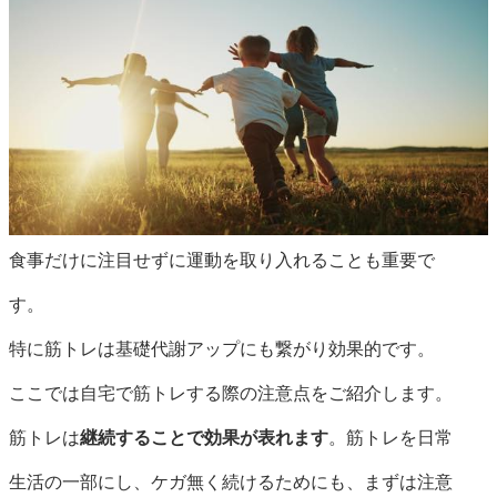
食事だけに注目せずに運動を取り入れることも重要で
す。
特に筋トレは基礎代謝アップにも繋がり効果的です。
ここでは自宅で筋トレする際の注意点をご紹介します。
筋トレは
継続することで効果が表れます
。筋トレを日常
生活の一部にし、ケガ無く続けるためにも、まずは注意