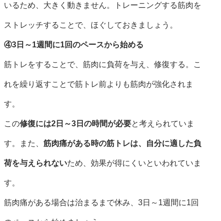
いるため、大きく動きません。トレーニングする筋肉を
ストレッチすることで、ほぐしておきましょう。
④3日～1週間に1回のペースから始める
筋トレをすることで、筋肉に負荷を与え、修復する。こ
れを繰り返すことで筋トレ前よりも筋肉が強化されま
す。
この
修復には2日～3日の時間が必要
と考えられていま
す。また、
筋肉痛がある時の筋トレは、自分に適した負
荷を与えられない
ため、効果が得にくいといわれていま
す。
筋肉痛がある場合は治まるまで休み、3日～1週間に1回