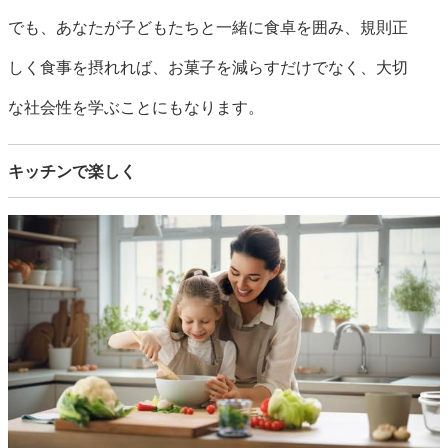
でも、あなたが子どもたちと一緒に食卓を囲み、規則正
しく食事を摂れれば、お菓子を減らすだけでなく、大切
な社会性を学ぶことにもなります。
キッチンで楽しく