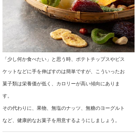
「少し何か食べたい」と思う時、ポテトチップスやビス
ケットなどに手を伸ばすのは簡単ですが、こういったお
菓子類は栄養価が低く、カロリーが高い傾向にありま
す。
その代わりに、果物、無塩のナッツ、無糖のヨーグルト
など、健康的なお菓子を用意するようにしましょう。