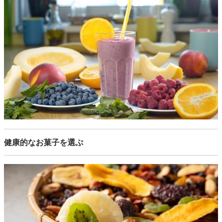
健康的なお菓子を選ぶ