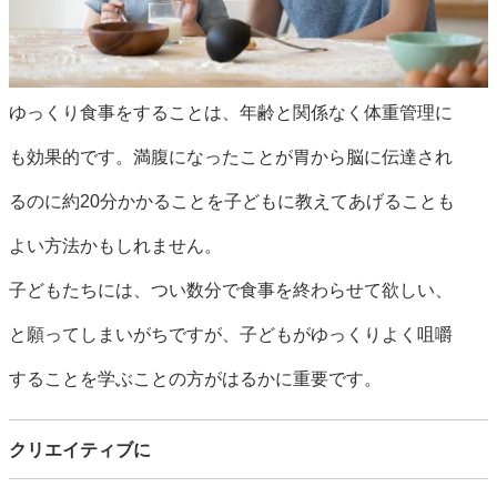
ゆっくり食事をすることは、年齢と関係なく体重管理に
も効果的です。満腹になったことが胃から脳に伝達され
るのに約20分かかることを子どもに教えてあげることも
よい方法かもしれません。
子どもたちには、つい数分で食事を終わらせて欲しい、
と願ってしまいがちですが、子どもがゆっくりよく咀嚼
することを学ぶことの方がはるかに重要です。
クリエイティブに