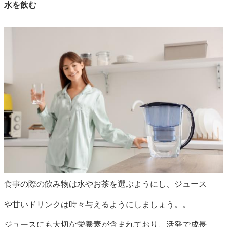
水を飲む
食事の際の飲み物は水やお茶を選ぶようにし、ジュース
や甘いドリンクは時々与えるようにしましょう。。
ジュースにも大切な栄養素が含まれており、活発で成長