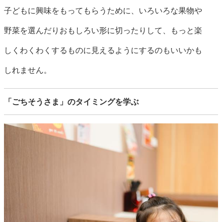
子どもに興味をもってもらうために、いろいろな果物や
野菜を選んだりおもしろい形に切ったりして、もっと楽
しくわくわくするものに見えるようにするのもいいかも
しれません。
「ごちそうさま」のタイミングを学ぶ