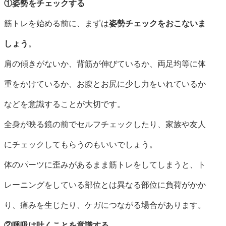
①姿勢をチェックする
筋トレを始める前に、まずは
姿勢チェックをおこないま
しょう
。
肩の傾きがないか、背筋が伸びているか、両足均等に体
重をかけているか、お腹とお尻に少し力をいれているか
などを意識することが大切です。
全身が映る鏡の前でセルフチェックしたり、家族や友人
にチェックしてもらうのもいいでしょう。
体のパーツに歪みがあるまま筋トレをしてしまうと、ト
レーニングをしている部位とは異なる部位に負荷がかか
り、痛みを生じたり、ケガにつながる場合があります。
②呼吸は吐くことを意識する