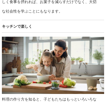
しく食事を摂れれば、お菓子を減らすだけでなく、大切
な社会性を学ぶことにもなります。
キッチンで楽しく
料理の作り方を知ると、子どもたちはもっといろいろな