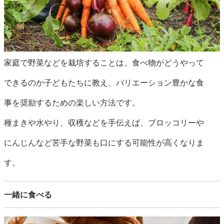
家庭で野菜などを栽培することは、食べ物がどうやって
できるのか子どもたちに教え、バリエーション豊かな食
事を奨励するための楽しい方法です。
種まきや水やり、収穫などを手伝えば、ブロッコリーや
にんじんなど苦手な野菜も口にする可能性が高くなりま
す。
一緒に食べる