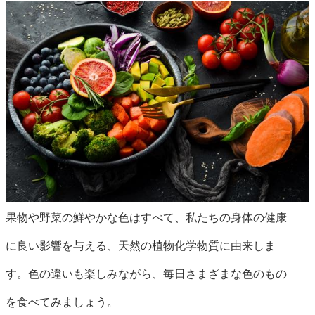
果物や野菜の鮮やかな色はすべて、私たちの身体の健康
に良い影響を与える、天然の植物化学物質に由来しま
す。色の違いも楽しみながら、毎日さまざまな色のもの
を食べてみましょう。