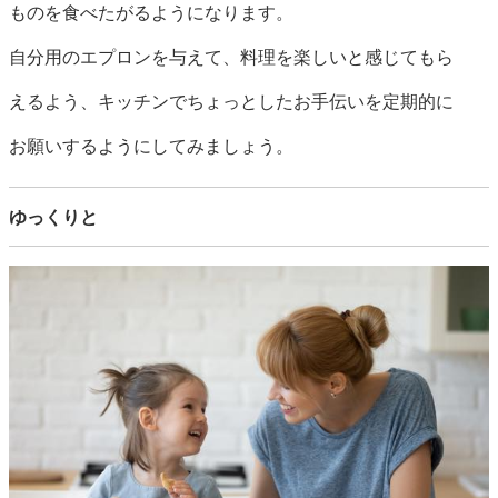
ものを食べたがるようになります。
自分用のエプロンを与えて、料理を楽しいと感じてもら
えるよう、キッチンでちょっとしたお手伝いを定期的に
お願いするようにしてみましょう。
ゆっくりと