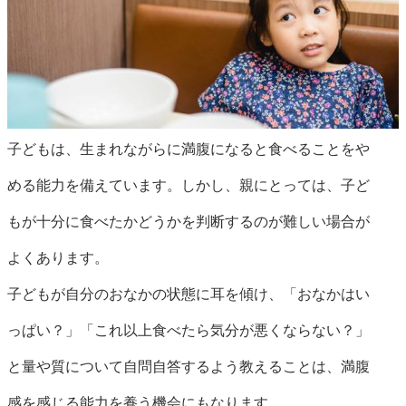
子どもは、生まれながらに満腹になると食べることをや
める能力を備えています。しかし、親にとっては、子ど
もが十分に食べたかどうかを判断するのが難しい場合が
よくあります。
子どもが自分のおなかの状態に耳を傾け、「おなかはい
っぱい？」「これ以上食べたら気分が悪くならない？」
と量や質について自問自答するよう教えることは、満腹
感を感じる能力を養う機会にもなります。