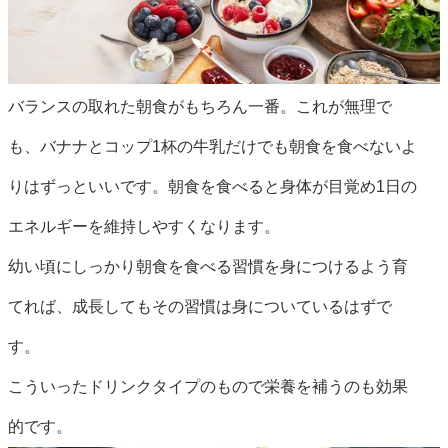
バランスの取れた朝食がもちろん一番。これが無理で
も、バナナとコップ1杯の牛乳だけでも朝食を食べないよ
りはずっといいです。朝食を食べると身体が目覚め1日の
エネルギーを維持しやすくなります。
幼い頃にしっかり朝食を食べる習慣を身につけるよう育
てれば、成長してもその習慣は身についているはずで
す。
こういったドリンクタイプのもので栄養を補うのも効果
的です。