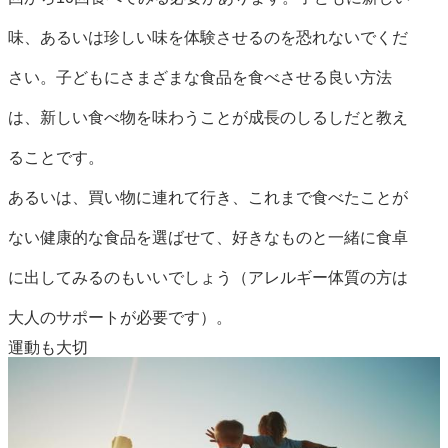
味、あるいは珍しい味を体験させるのを恐れないでくだ
さい。子どもにさまざまな食品を食べさせる良い方法
は、新しい食べ物を味わうことが成長のしるしだと教え
ることです。
あるいは、買い物に連れて行き、これまで食べたことが
ない健康的な食品を選ばせて、好きなものと一緒に食卓
に出してみるのもいいでしょう（アレルギー体質の方は
大人のサポートが必要です）。
運動も大切