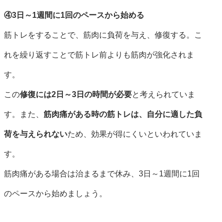
④3日～1週間に1回のペースから始める
筋トレをすることで、筋肉に負荷を与え、修復する。こ
れを繰り返すことで筋トレ前よりも筋肉が強化されま
す。
この
修復には2日～3日の時間が必要
と考えられていま
す。また、
筋肉痛がある時の筋トレは、自分に適した負
荷を与えられない
ため、効果が得にくいといわれていま
す。
筋肉痛がある場合は治まるまで休み、3日～1週間に1回
のペースから始めましょう。