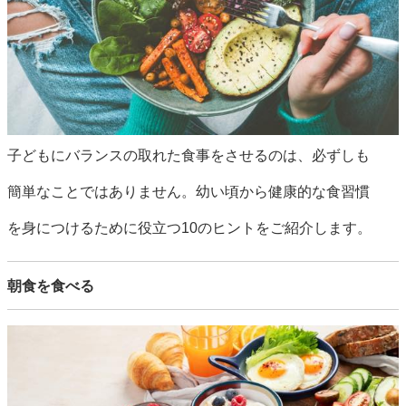
子どもにバランスの取れた食事をさせるのは、必ずしも
簡単なことではありません。幼い頃から健康的な食習慣
を身につけるために役立つ10のヒントをご紹介します。
朝食を食べる