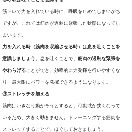
筋トレで力を入れている時に、呼吸を止めてしまいがち
ですが、これでは筋肉が過剰に緊張した状態になってし
まいます。
力を入れる時（筋肉を収縮させる時）は息を吐くことを
意識しましょう
。息を吐くことで、
筋肉の過剰な緊張を
やわらげる
ことができ、効率的に力発揮を行いやすくな
り、最大限にパワーを発揮できるようになります。
③ストレッチを加える
筋肉はいきなり動かそうとすると、可動域が狭くなって
いるため、大きく動きません。トレーニングする筋肉を
ストレッチすることで、ほぐしておきましょう。