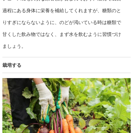
過程にある身体に栄養を補給してくれますが、糖類のと
りすぎにならないように、のどが渇いている時は糖類で
甘くした飲み物ではなく、まず水を飲むように習慣づけ
ましょう。
栽培する