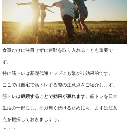
食事だけに注目せずに運動を取り入れることも重要で
す。
特に筋トレは基礎代謝アップにも繋がり効果的です。
ここでは自宅で筋トレする際の注意点をご紹介します。
筋トレは
継続することで効果が表れます
。筋トレを日常
生活の一部にし、ケガ無く続けるためにも、まずは注意
点を把握しておきましょう。