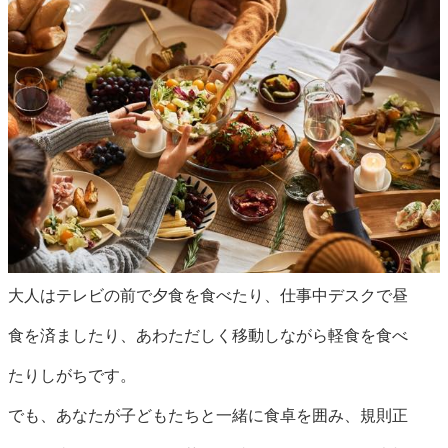
大人はテレビの前で夕食を食べたり、仕事中デスクで昼
食を済ましたり、あわただしく移動しながら軽食を食べ
たりしがちです。
でも、あなたが子どもたちと一緒に食卓を囲み、規則正