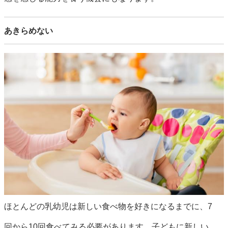
あきらめない
ほとんどの乳幼児は新しい食べ物を好きになるまでに、7
回から10回食べてみる必要があります。子どもに新しい