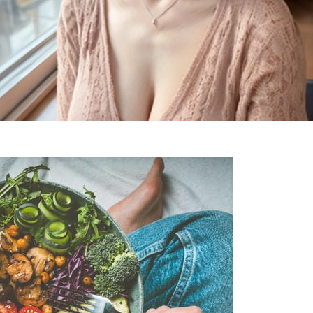
健康的な食事 10のヒント