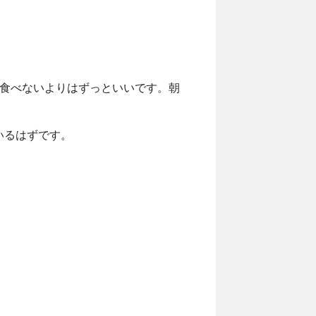
を食べないよりはずっといいです。朝
いるはずです。