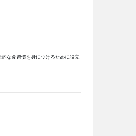
康的な食習慣を身につけるために役立