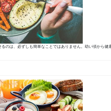
せるのは、必ずしも簡単なことではありません。幼い頃から健