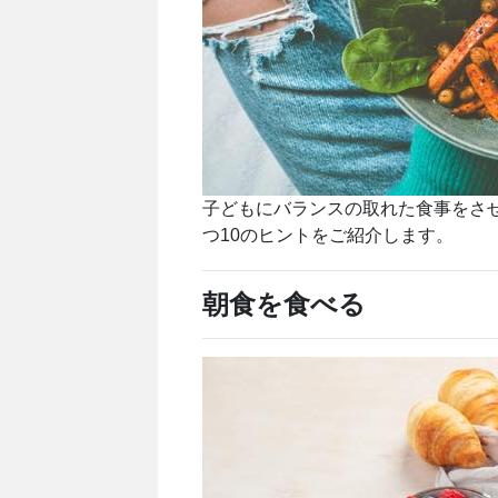
子どもにバランスの取れた食事をさ
つ10のヒントをご紹介します。
朝食を食べる