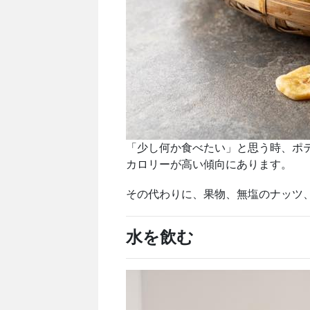
「少し何か食べたい」と思う時、ポ
カロリーが高い傾向にあります。
その代わりに、果物、無塩のナッツ
水を飲む