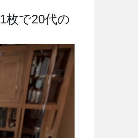
1枚で20代の