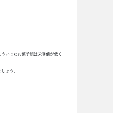
こういったお菓子類は栄養価が低く、
ましょう。