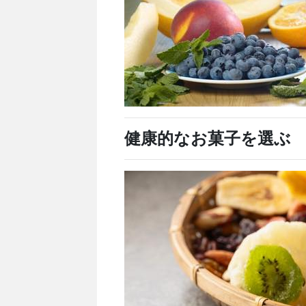
健康的なお菓子を選ぶ